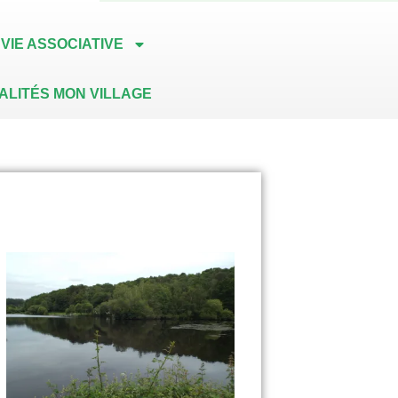
VIE ASSOCIATIVE
ALITÉS MON VILLAGE