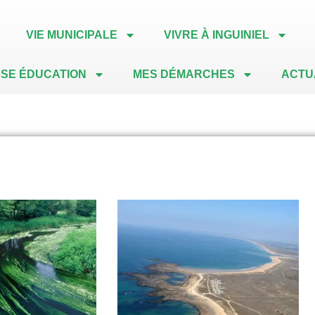
VIE MUNICIPALE
VIVRE À INGUINIEL
SE ÉDUCATION
MES DÉMARCHES
ACTU