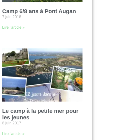
Camp 6/8 ans à Pont Augan
7 juin 2018
Lire l'article »
Le camp à la petite mer pour
les jeunes
8 juin 2017
Lire l'article »