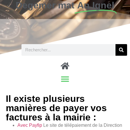
Degemer mat
An Ignel
Il existe plusieurs
manières de payer vos
factures à la mairie :
Avec Payfip
Le site de télépaiement de la Direction