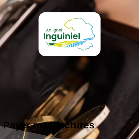
Payer mes factures