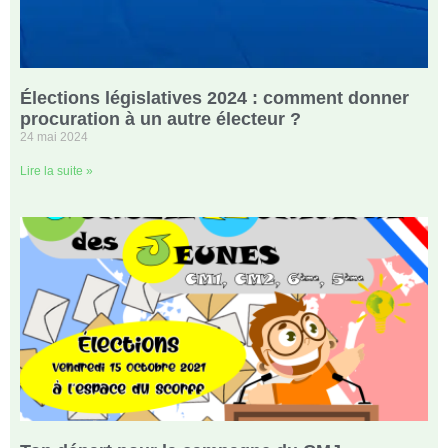
Élections législatives 2024 : comment donner
procuration à un autre électeur ?
24 mai 2024
Lire la suite »