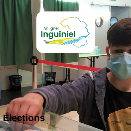
Élections