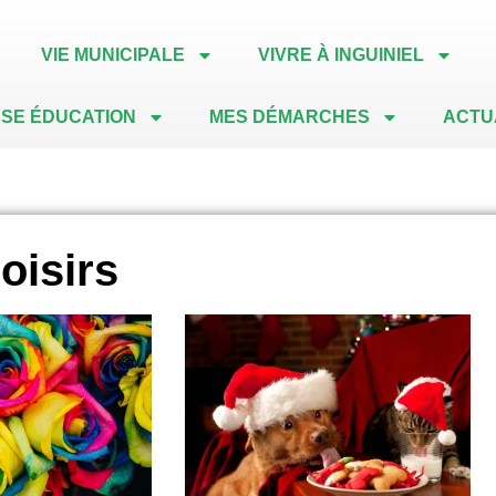
VIE MUNICIPALE
VIVRE À INGUINIEL
SE ÉDUCATION
MES DÉMARCHES
ACTU
loisirs