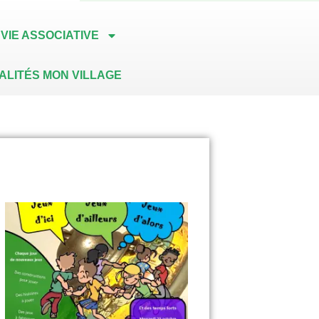
VIE ASSOCIATIVE
ALITÉS MON VILLAGE