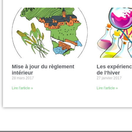
Mise à jour du règlement
Les expérienc
intérieur
de l’hiver
28 mars 2017
27 janvier 2017
Lire l'article »
Lire l'article »