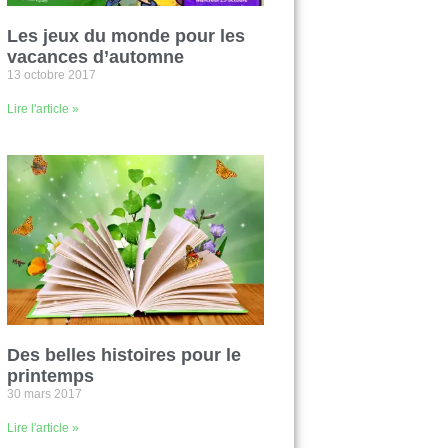
Les jeux du monde pour les
vacances d’automne
13 octobre 2017
Lire l'article »
Des belles histoires pour le
printemps
30 mars 2017
Lire l'article »