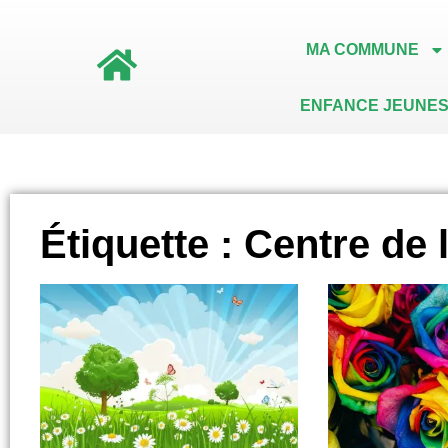
MA COMMUNE
ENFANCE JEUNES
Étiquette : Centre de 