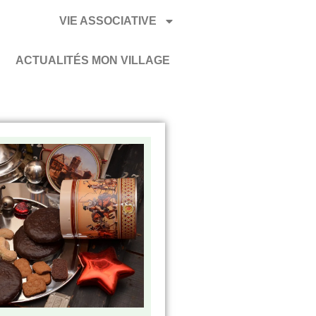
VIE ASSOCIATIVE
ACTUALITÉS MON VILLAGE