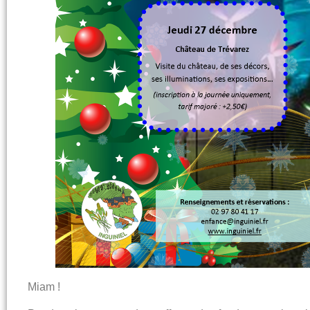
Miam !