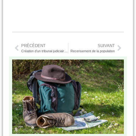
PRÉCÉDENT
SUIVANT
Création d’un tribunal judiciaire à Lorient
Recensement de la population