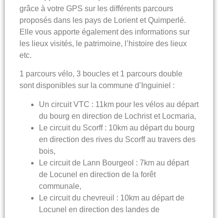
grâce à votre GPS sur les différents parcours
proposés dans les pays de Lorient et Quimperlé.
Elle vous apporte également des informations sur
les lieux visités, le patrimoine, l’histoire des lieux
etc.
1 parcours vélo, 3 boucles et 1 parcours double
sont disponibles sur la commune d’Inguiniel :
Un circuit VTC
: 11km pour les vélos au départ
du bourg en direction de Lochrist et Locmaria,
Le circuit du Scorff
: 10km au départ du bourg
en direction des rives du Scorff au travers des
bois,
Le circuit de Lann Bourgeol
: 7km au départ
de Locunel en direction de la forêt
communale,
Le circuit du chevreuil
: 10km au départ de
Locunel en direction des landes de