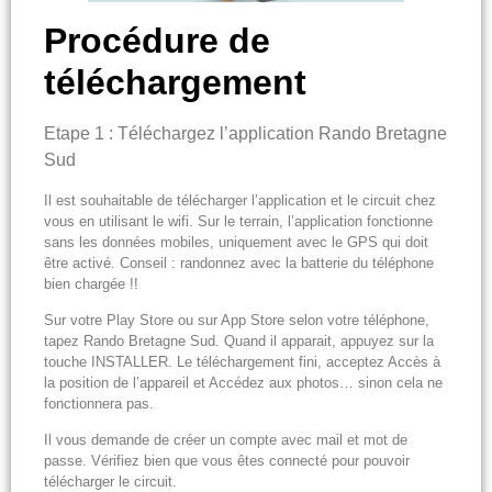
Procédure de
téléchargement
Etape 1 : Téléchargez l’application Rando Bretagne
Sud
Il est souhaitable de télécharger l’application et le circuit chez
vous en utilisant le wifi. Sur le terrain, l’application fonctionne
sans les données mobiles, uniquement avec le GPS qui doit
être activé. Conseil : randonnez avec la batterie du téléphone
bien chargée !!
Sur votre Play Store ou sur App Store selon votre téléphone,
tapez Rando Bretagne Sud. Quand il apparait, appuyez sur la
touche INSTALLER. Le téléchargement fini, acceptez Accès à
la position de l’appareil et Accédez aux photos… sinon cela ne
fonctionnera pas.
Il vous demande de créer un compte avec mail et mot de
passe. Vérifiez bien que vous êtes connecté pour pouvoir
télécharger le circuit.