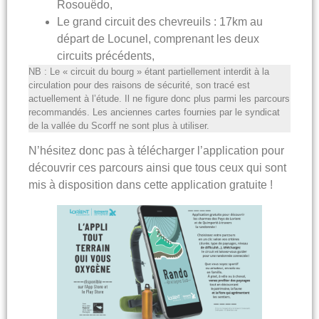
Rosouëdo,
Le grand circuit des chevreuils
: 17km au
départ de Locunel, comprenant les deux
circuits précédents,
NB : Le « circuit du bourg » étant partiellement interdit à la
circulation pour des raisons de sécurité, son tracé est
actuellement à l’étude. Il ne figure donc plus parmi les parcours
recommandés. Les anciennes cartes fournies par le syndicat
de la vallée du Scorff ne sont plus à utiliser.
N’hésitez donc pas à télécharger l’application pour
découvrir ces parcours ainsi que tous ceux qui sont
mis à disposition dans cette application gratuite !