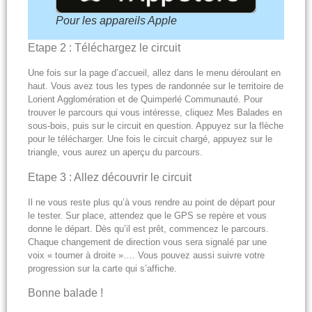
Pour les appareils Apple
Etape 2 : Téléchargez le circuit
Une fois sur la page d’accueil, allez dans le menu déroulant en
haut. Vous avez tous les types de randonnée sur le territoire de
Lorient Agglomération et de Quimperlé Communauté. Pour
trouver le parcours qui vous intéresse, cliquez Mes Balades en
sous-bois, puis sur le circuit en question. Appuyez sur la flèche
pour le télécharger. Une fois le circuit chargé, appuyez sur le
triangle, vous aurez un aperçu du parcours.
Etape 3 : Allez découvrir le circuit
Il ne vous reste plus qu’à vous rendre au point de départ pour
le tester. Sur place, attendez que le GPS se repère et vous
donne le départ. Dès qu’il est prêt, commencez le parcours.
Chaque changement de direction vous sera signalé par une
voix « tourner à droite »…. Vous pouvez aussi suivre votre
progression sur la carte qui s’affiche.
Bonne balade !