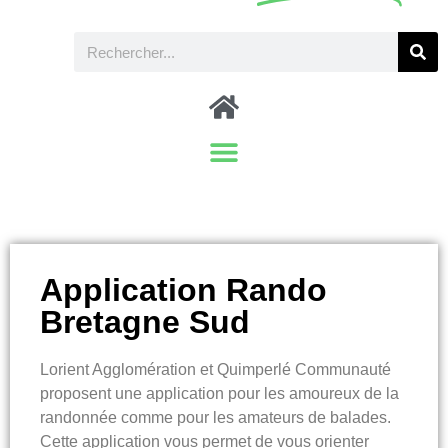
Application Rando
Bretagne Sud
Lorient Agglomération et Quimperlé Communauté
proposent une application pour les amoureux de la
randonnée comme pour les amateurs de balades.
Cette application vous permet de vous orienter