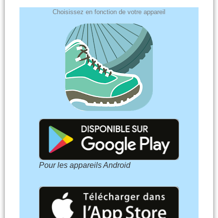
Choisissez en fonction de votre appareil
Pour les appareils Android