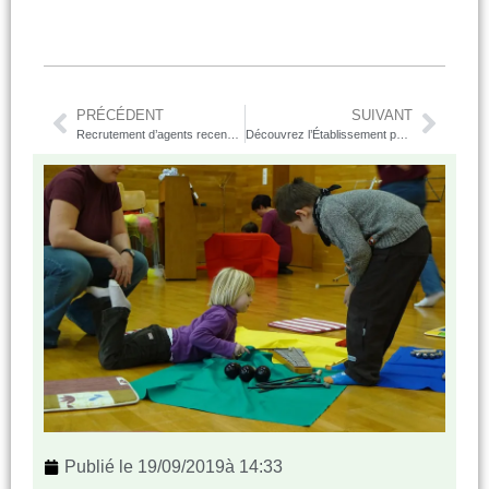
PRÉCÉDENT
SUIVANT
Recrutement d’agents recenseurs
Découvrez l’Établissement pour l’Insertion Dans l’Emploi
Publié le
19/09/2019
à
14:33