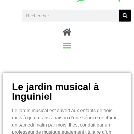
Le jardin musical à
Inguiniel
Le jardin musical est ouvert aux enfants de trois
mois à quatre ans à raison d’une séance de 45mn,
un samedi matin par mois. Il est conduit par un
professeur de musique également titulaire d’un