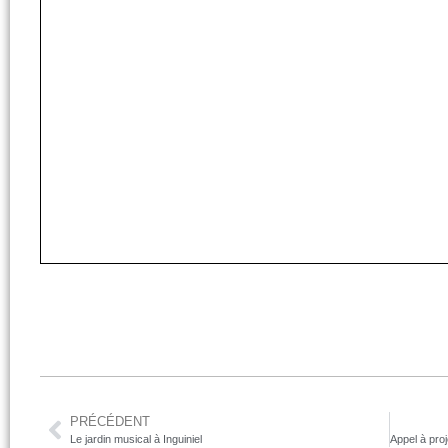
PRÉCÉDENT
Le jardin musical à Inguiniel