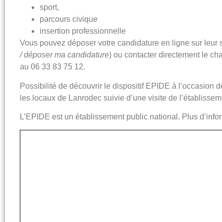
sport,
parcours civique
insertion professionnelle
Vous pouvez déposer votre candidature en ligne sur leur s
/ déposer ma candidature
) ou contacter directement le c
au 06 33 83 75 12.
Possibilité de découvrir le dispositif EPIDE à l’occasion 
les locaux de Lanrodec suivie d’une visite de l’établissem
L’EPIDE est un établissement public national. Plus d’info