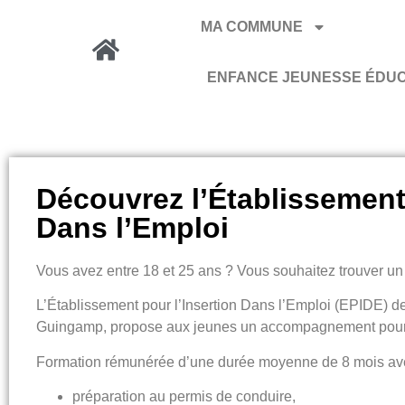
MA COMMUNE
ENFANCE JEUNESSE ÉDU
Découvrez l’Établissement 
Dans l’Emploi
Vous avez
entre 18 et 25 ans
? Vous souhaitez trouver un 
L’
Établissement pour l’Insertion Dans l’Emploi
(EPIDE) de 
Guingamp, propose aux jeunes un accompagnement pour co
Formation rémunérée d’une durée moyenne de 8 mois ave
préparation au permis de conduire,