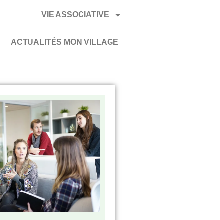
VIE ASSOCIATIVE
ACTUALITÉS MON VILLAGE