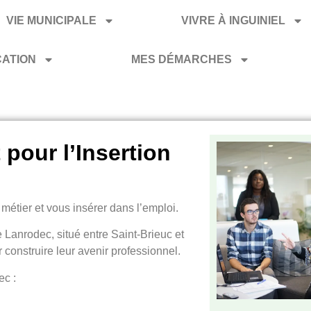
VIE MUNICIPALE
VIVRE À INGUINIEL
CATION
MES DÉMARCHES
pour l’Insertion
métier et vous insérer dans l’emploi.
Lanrodec, situé entre Saint-Brieuc et
nstruire leur avenir professionnel.
c :