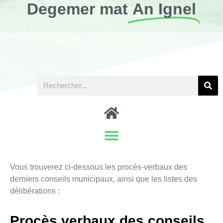
Degemer mat
An Ignel
Vous trouverez ci-dessous les procès-verbaux des
derniers conseils municipaux, ainsi que les listes des
délibérations :
Procès verbaux des conseils