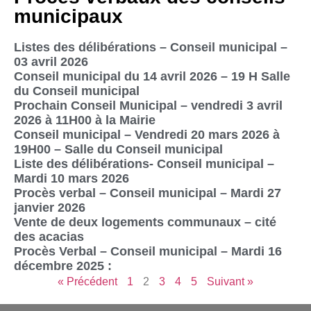
municipaux
Listes des délibérations – Conseil municipal –
03 avril 2026
Conseil municipal du 14 avril 2026 – 19 H Salle
du Conseil municipal
Prochain Conseil Municipal – vendredi 3 avril
2026 à 11H00 à la Mairie
Conseil municipal – Vendredi 20 mars 2026 à
19H00 – Salle du Conseil municipal
Liste des délibérations- Conseil municipal –
Mardi 10 mars 2026
Procès verbal – Conseil municipal – Mardi 27
janvier 2026
Vente de deux logements communaux – cité
des acacias
Procès Verbal – Conseil municipal – Mardi 16
décembre 2025 :
« Précédent
1
2
3
4
5
Suivant »