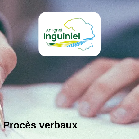
Procès verbaux