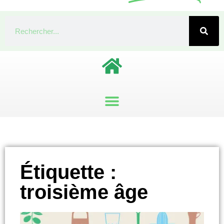
Étiquette :
troisième âge