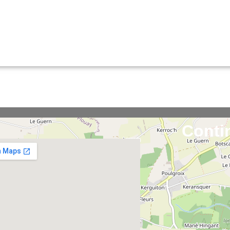
Conti