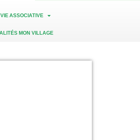
VIE ASSOCIATIVE
ALITÉS MON VILLAGE