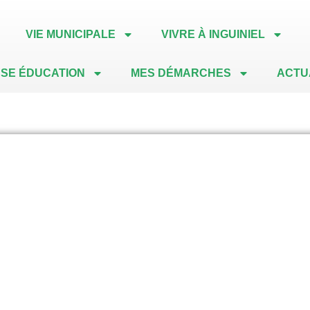
VIE MUNICIPALE
VIVRE À INGUINIEL
SE ÉDUCATION
MES DÉMARCHES
ACTU