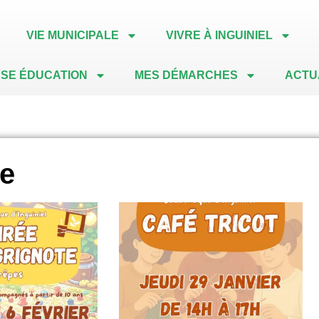
VIE MUNICIPALE
VIVRE À INGUINIEL
SE ÉDUCATION
MES DÉMARCHES
ACTU
ue