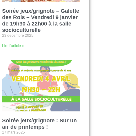
Soirée jeux/grignote – Galette
des Rois – Vendredi 9 janvier
de 19h30 à 22h00 à la salle
socioculturelle
23 décembre 2025
Lire l'article »
Soirée jeux/grignote : Sur un
air de printemps !
27 mars 2025