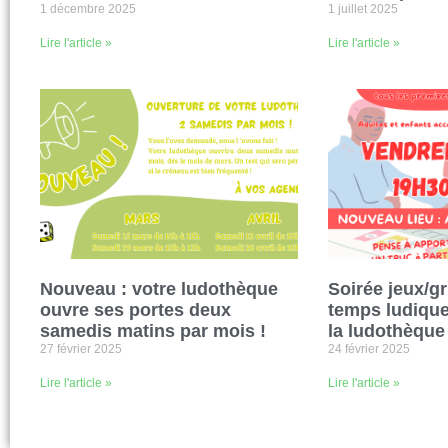
1 décembre 2025
1 juillet 2025
Lire l'article »
Lire l'article »
Nouveau : votre ludothèque
Soirée jeux/gr
ouvre ses portes deux
temps ludique 
samedis matins par mois !
la ludothèque 
27 février 2025
24 février 2025
Lire l'article »
Lire l'article »