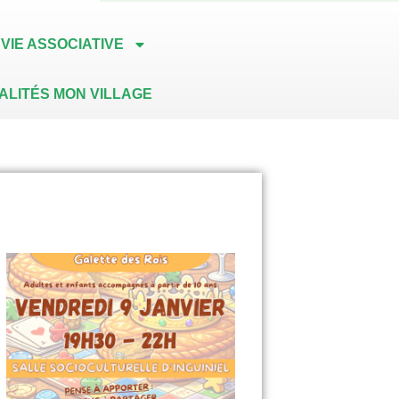
VIE ASSOCIATIVE
ALITÉS MON VILLAGE