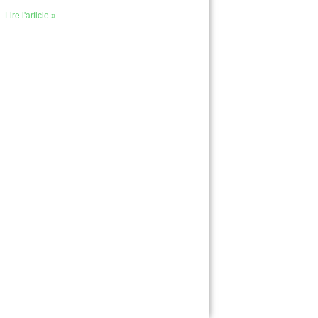
Lire l'article »