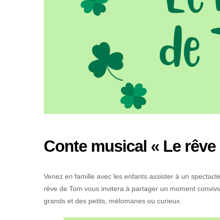
Conte musical « Le rêve
Venez en famille avec les enfants assister à un spectacl
rêve de Tom vous invitera à partager un moment convivial
grands et des petits, mélomanes ou curieux.