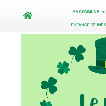
MA COMMUNE
ENFANCE JEUNES