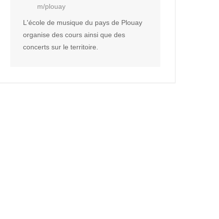
m/plouay
L'école de musique du pays de Plouay
organise des cours ainsi que des
concerts sur le territoire.