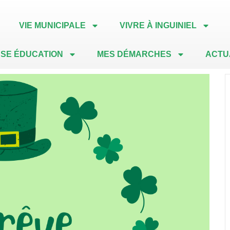
VIE MUNICIPALE
VIVRE À INGUINIEL
SE ÉDUCATION
MES DÉMARCHES
ACTU