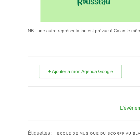
NB : une autre représentation est prévue à Calan le mê
+ Ajouter à mon Agenda Google
L'événem
Étiquettes :
ECOLE DE MUSIQUE DU SCORFF AU BL