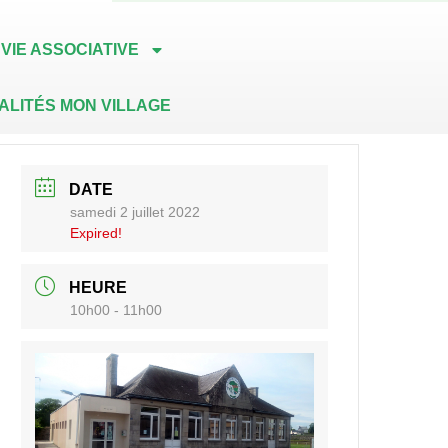
VIE ASSOCIATIVE
ALITÉS MON VILLAGE
DATE
samedi 2 juillet 2022
Expired!
HEURE
10h00 - 11h00