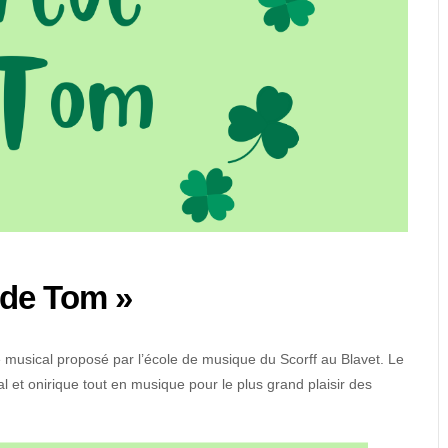
 de Tom »
e musical proposé par l’école de musique du Scorff au Blavet. Le
 et onirique tout en musique pour le plus grand plaisir des