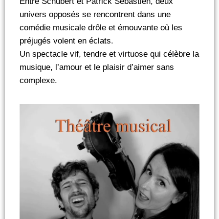
Entre Schubert et Patrick Sébastien, deux
univers opposés se rencontrent dans une
comédie musicale drôle et émouvante où les
préjugés volent en éclats.
Un spectacle vif, tendre et virtuose qui célèbre la
musique, l’amour et le plaisir d’aimer sans
complexe.