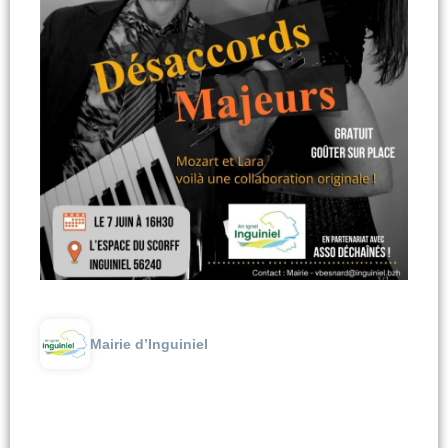
Mairie d’Inguiniel