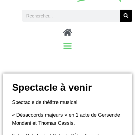
Spectacle à venir
Spectacle de théâtre musical
« Désaccords majeurs » en 1 acte de Gersende
Mondani et Thomas Cassis.