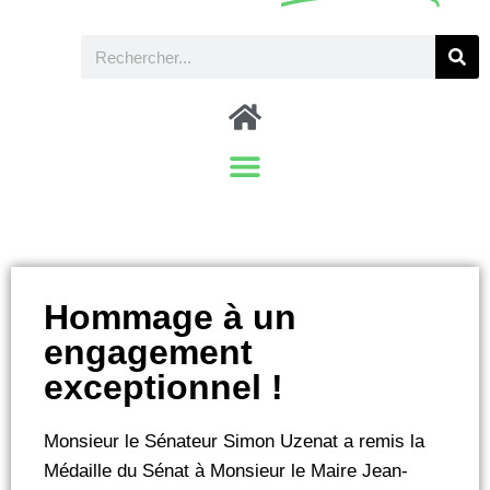
Hommage à un
engagement
exceptionnel !
Monsieur le Sénateur Simon Uzenat a remis la
Médaille du Sénat à Monsieur le Maire Jean-