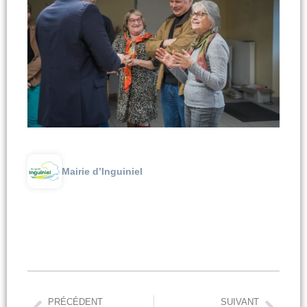
Mairie d’Inguiniel
PRÉCÉDENT
SUIVANT