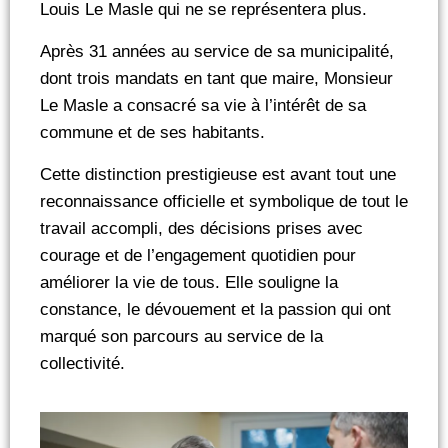
Louis Le Masle qui ne se représentera plus.
Après 31 années au service de sa municipalité,
dont trois mandats en tant que maire, Monsieur
Le Masle a consacré sa vie à l’intérêt de sa
commune et de ses habitants.
Cette distinction prestigieuse est avant tout une
reconnaissance officielle et symbolique de tout le
travail accompli, des décisions prises avec
courage et de l’engagement quotidien pour
améliorer la vie de tous. Elle souligne la
constance, le dévouement et la passion qui ont
marqué son parcours au service de la
collectivité.