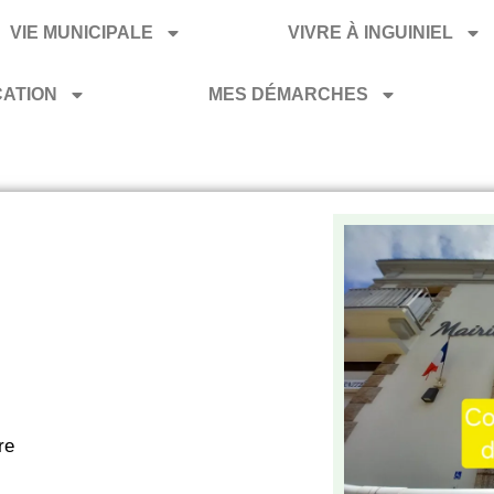
VIE MUNICIPALE
VIVRE À INGUINIEL
CATION
MES DÉMARCHES
re