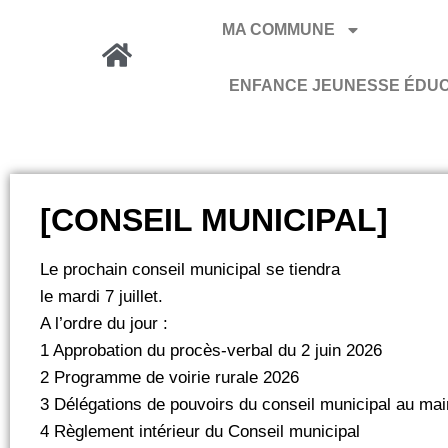
MA COMMUNE
ENFANCE JEUNESSE ÉDU
[CONSEIL MUNICIPAL]
Le prochain conseil municipal se tiendra
️le mardi 7 juillet.
A l’ordre du jour :
1 Approbation du procès-verbal du 2 juin 2026
2 Programme de voirie rurale 2026
3 Délégations de pouvoirs du conseil municipal au mai
4 Règlement intérieur du Conseil municipal