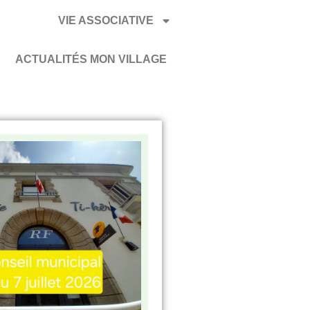
VIE ASSOCIATIVE
ACTUALITÉS MON VILLAGE