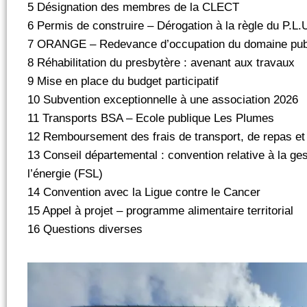
5 Désignation des membres de la CLECT
6 Permis de construire – Dérogation à la règle du P.L.
7 ORANGE – Redevance d’occupation du domaine pub
8 Réhabilitation du presbytère : avenant aux travaux
9 Mise en place du budget participatif
10 Subvention exceptionnelle à une association 2026
11 Transports BSA – Ecole publique Les Plumes
12 Remboursement des frais de transport, de repas et
13 Conseil départemental : convention relative à la ges
l’énergie (FSL)
14 Convention avec la Ligue contre le Cancer
15 Appel à projet – programme alimentaire territorial
16 Questions diverses