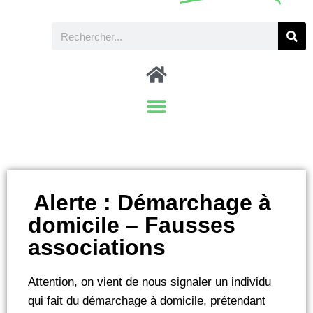
️ Alerte : Démarchage à
domicile – Fausses
associations ️
Attention, on vient de nous signaler un individu
qui fait du démarchage à domicile, prétendant