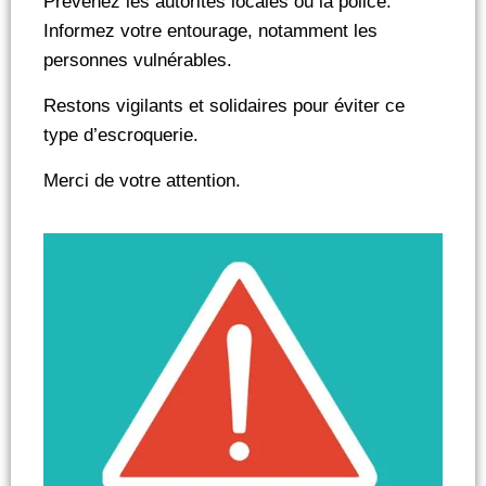
Prévenez les autorités locales ou la police.
Informez votre entourage, notamment les
personnes vulnérables.
Restons vigilants et solidaires pour éviter ce
type d’escroquerie.
Merci de votre attention.