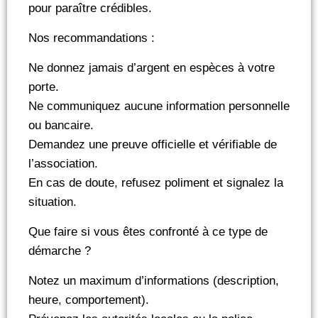
pour paraître crédibles.
Nos recommandations :
Ne donnez jamais d’argent en espèces à votre
porte.
Ne communiquez aucune information personnelle
ou bancaire.
Demandez une preuve officielle et vérifiable de
l’association.
En cas de doute, refusez poliment et signalez la
situation.
Que faire si vous êtes confronté à ce type de
démarche ?
Notez un maximum d’informations (description,
heure, comportement).