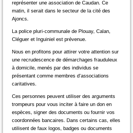
représenter une association de Caudan. Ce
matin, il serait dans le secteur de la cité des
Ajoncs.
La police pluri-communale de Plouay, Calan,
Cléguer et Inguiniel est prévenue.
Nous en profitons pour attirer votre attention sur
une recrudescence de démarchages frauduleux
à domicile, menés par des individus se
présentant comme membres d’associations
caritatives.
Ces personnes peuvent utiliser des arguments
trompeurs pour vous inciter à faire un don en
espèces, signer des documents ou fournir vos
coordonnées bancaires. Dans certains cas, elles
utilisent de faux logos, badges ou documents