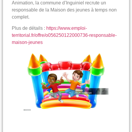
Animation, la commune d’Inguiniel recrute un
responsable de la Maison des jeunes à temps non
complet.
Plus de détails :
https://www.emploi-
territorial.fr/offre/o056250122000736-responsable-
maison-jeunes