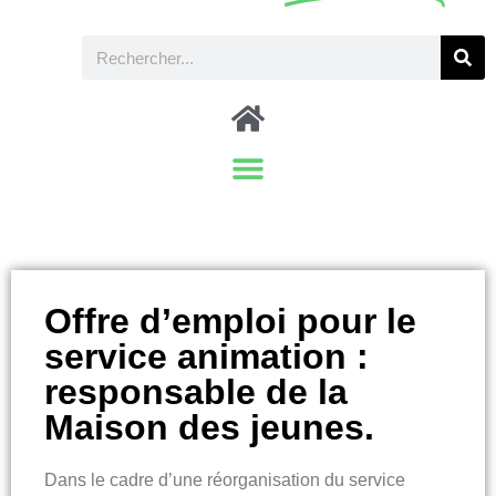
Offre d’emploi pour le
service animation :
responsable de la
Maison des jeunes.
Dans le cadre d’une réorganisation du service