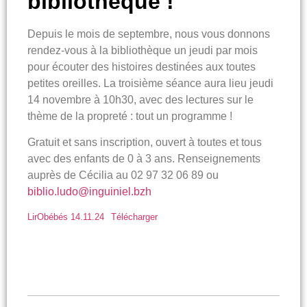
bibliothèque !
Depuis le mois de septembre, nous vous donnons
rendez-vous à la bibliothèque un jeudi par mois
pour écouter des histoires destinées aux toutes
petites oreilles. La troisième séance aura lieu jeudi
14 novembre à 10h30, avec des lectures sur le
thème de la propreté : tout un programme !
Gratuit et sans inscription, ouvert à toutes et tous
avec des enfants de 0 à 3 ans. Renseignements
auprès de Cécilia au 02 97 32 06 89 ou
biblio.ludo@inguiniel.bzh
LirObébés 14.11.24
Télécharger