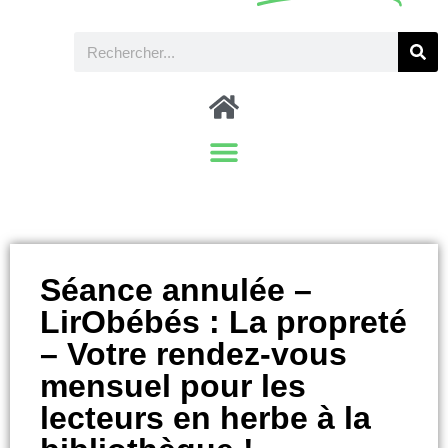
Séance annulée –
LirObébés : La propreté
– Votre rendez-vous
mensuel pour les
lecteurs en herbe à la