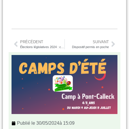
PRÉCÉDENT
SUIVANT
Élections législatives 2024 : comment donner procuration à un autre électeur ?
Dispositif permis en poche
Publié le
30/05/2024
à
15:09