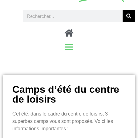
Camps d’été du centre
de loisirs
Cet été, dans le cadre du centre de loisirs, 3
superbes camps vous sont proposés. Voici les
informations importantes :