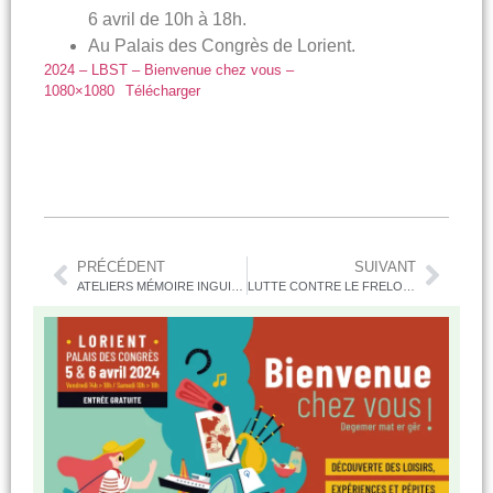
6 avril de 10h à 18h.
Au Palais des Congrès de Lorient.
2024 – LBST – Bienvenue chez vous –
1080×1080
Télécharger
PRÉCÉDENT
SUIVANT
ATELIERS MÉMOIRE INGUINIEL/BUBRY
LUTTE CONTRE LE FRELON ASIATIQUE EN MORBIHAN