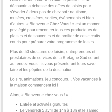
découvrir la richesse des offres de loisirs pour
s’évader à deux pas de chez soi : nautisme,
musées, croisières, sorties, évènements et bien
d’autres. « Bienvenue Chez Vous ! » est un moment
privilégié pour rencontrer tous ces producteurs de
plaisirs et de souvenirs et de profiter de ces circuits
courts pour préparer votre programme de loisirs.
Plus de 50 structures de loisirs, entrepreneurs et
prestataires de services de la Bretagne Sud seront
au rendez-vous. Ils vous présenteront leurs savoir-
faire et les pépites de la destination :
Loisirs, animations, jeu concours… Vos vacances à
la maison commencent ici !
Alors, « Bienvenue chez vous ! ».
Entrée et activités gratuites
Le vendredi 5 avril de 14h à 18h et le samedi