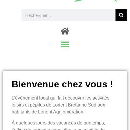
Bienvenue chez vous !
L’évènement local qui fait découvrir les activités,
loisirs et pépites de Lorient Bretagne Sud aux
habitants de Lorient Agglomération !
À quelques jours des vacances de printemps,
l’office de tourisme vous offre la possibilité de