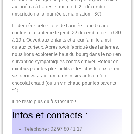
au cinéma à Lanester mercredi 21 décembre
(inscription à la journée et majoration +3€)
Et dernière petite folie de l’année :
une balade
contée à la lanterne le jeudi 22 décembre de 17h30
à 19h
. Ouvert aux enfants et à leur famille ainsi
qu’aux curieux. Après avoir fabriqué des lanternes,
nous irons explorer le haut du bourg dans le noir en
suivant de sympathiques contes d’hiver. Retour en
minibus pour les plus petits et les plus frileux, et on
se retrouvera au centre de loisirs autour d’un
chocolat chaud (ou un vin chaud pour les parents
^^)
Il ne reste plus qu’à s’inscrire !
Infos et contacts :
Téléphone : 02 97 80 41 17