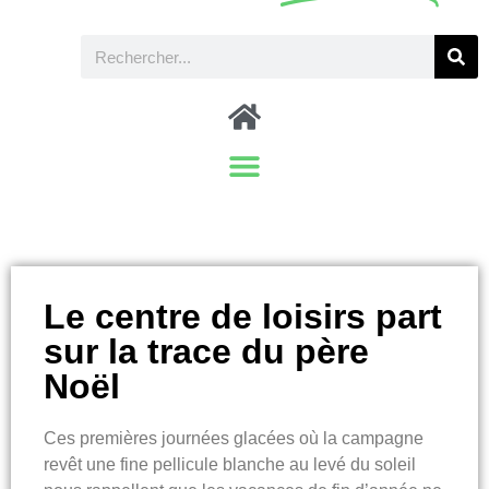
Le centre de loisirs part
sur la trace du père
Noël
Ces premières journées glacées où la campagne
revêt une fine pellicule blanche au levé du soleil