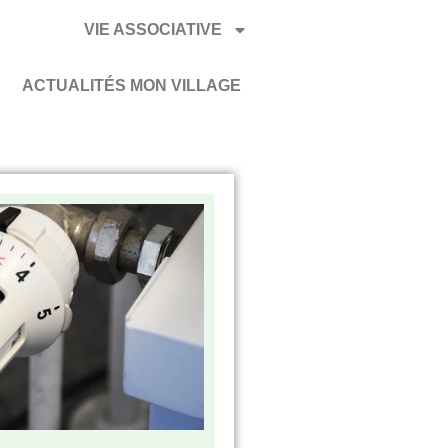
VIE ASSOCIATIVE
ACTUALITÉS MON VILLAGE