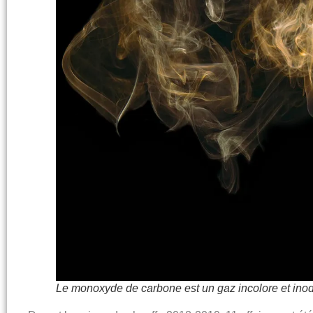
Le monoxyde de carbone est un gaz incolore et ino