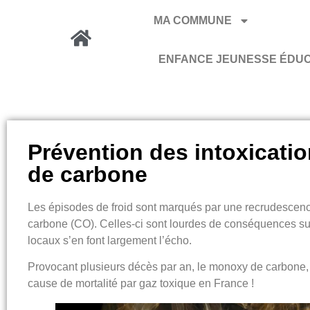
MA COMMUNE
ENFANCE JEUNESSE ÉDU
Prévention des intoxicat
de carbone
Les épisodes de froid sont marqués par une recrudescen
carbone (CO)
. Celles-ci sont lourdes de conséquences su
locaux s’en font largement l’écho.
Provocant plusieurs décès par an, le monoxy de carbone, g
cause de mortalité par gaz toxique en France !